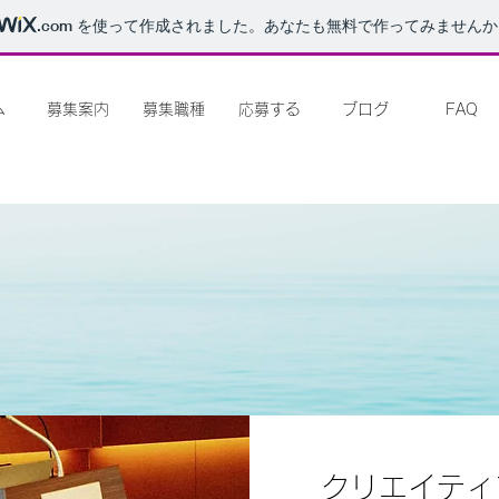
.com
を使って作成されました。あなたも無料で作ってみませんか
ム
募集案内
募集職種
応募する
ブログ
FAQ
クリエイティ