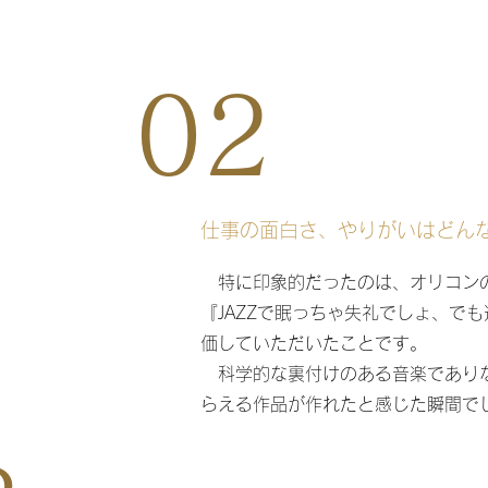
02
仕事の面白さ、やりがいはどん
特に印象的だったのは、オリコン
『JAZZで眠っちゃ失礼でしょ、で
価していただいたことです。
科学的な裏付けのある音楽であり
らえる作品が作れたと感じた瞬間で