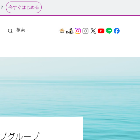
今すぐはじめる
？
ブグループ