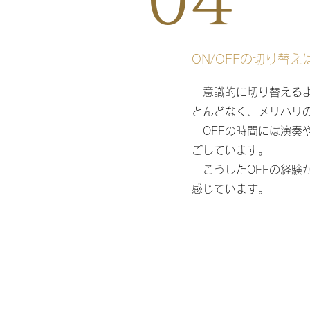
ON/OFFの切り替
意識的に切り替えるよ
とんどなく、メリハリ
OFFの時間には演奏
ごしています。
こうしたOFFの経験
感じています。