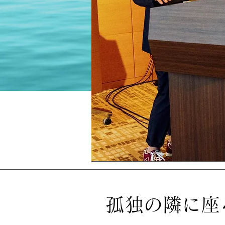
孤独の隣に座