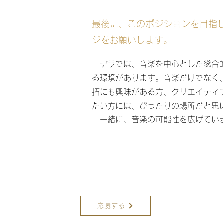
最後に、このポジションを目指
ジをお願いします。
デラでは、音楽を中心とした総合
る環境があります。音楽だけでなく
拓にも興味がある方、クリエイティ
たい方には、ぴったりの場所だと思
一緒に、音楽の可能性を広げてい
応募する