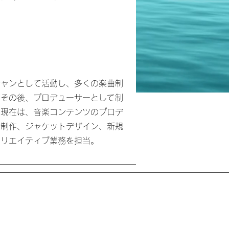
シャンとして活動し、多くの楽曲制
。その後、プロデューサーとして制
。現在は、音楽コンテンツのプロデ
像制作、ジャケットデザイン、新規
リエイティブ業務を担当。​