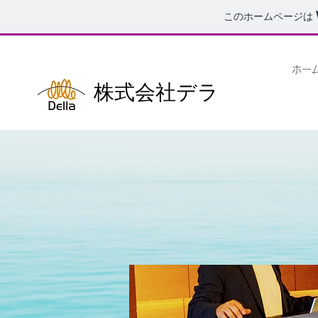
このホームページは
ホー
株式会社デラ